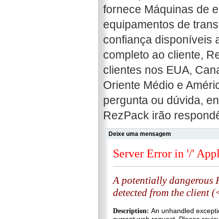
fornece Máquinas de e
equipamentos de transp
confiança disponíveis 
completo ao cliente,
clientes nos EUA, Cana
Oriente Médio e América
pergunta ou dúvida, en
RezPack irão respondê
Deixe uma mensagem