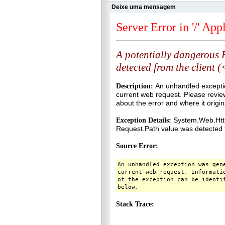
Deixe uma mensagem