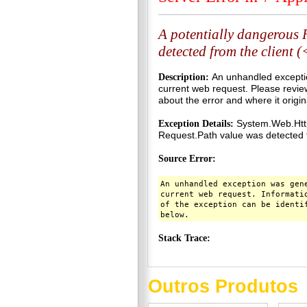
Outros Produtos