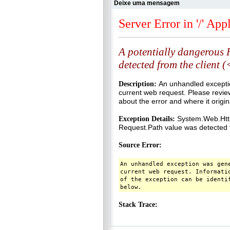
Deixe uma mensagem