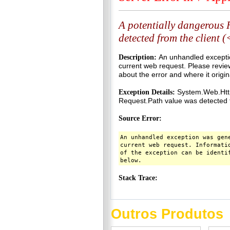
Outros Produtos