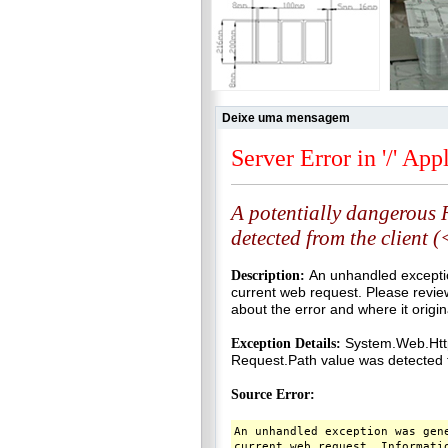
Deixe uma mensagem