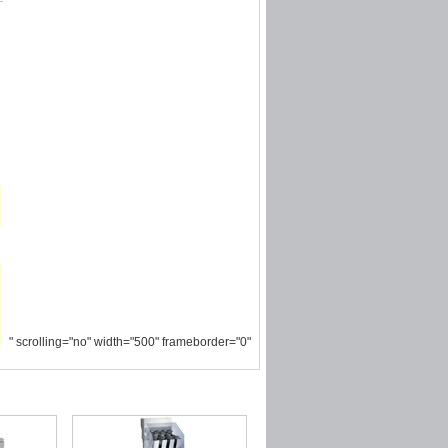
" scrolling="no" width="500" frameborder="0"