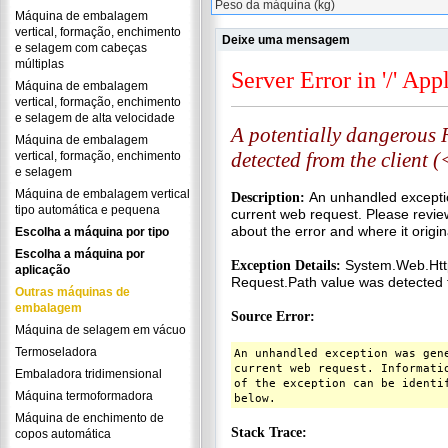
Peso da máquina (kg)
Máquina de embalagem
vertical, formação, enchimento
Deixe uma mensagem
e selagem com cabeças
múltiplas
Máquina de embalagem
vertical, formação, enchimento
e selagem de alta velocidade
Máquina de embalagem
vertical, formação, enchimento
e selagem
Máquina de embalagem vertical
tipo automática e pequena
Escolha a máquina por tipo
Escolha a máquina por
aplicação
Outras máquinas de
embalagem
Máquina de selagem em vácuo
Termoseladora
Embaladora tridimensional
Máquina termoformadora
Máquina de enchimento de
copos automática